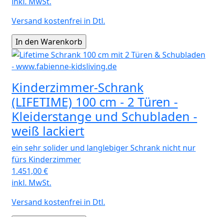
inkl. MwSt.
Versand kostenfrei in Dtl.
Kinderzimmer-Schrank
(LIFETIME) 100 cm - 2 Türen -
Kleiderstange und Schubladen -
weiß lackiert
ein sehr solider und langlebiger Schrank nicht nur
fürs Kinderzimmer
1.451,00
€
inkl. MwSt.
Versand kostenfrei in Dtl.