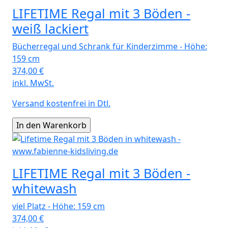
LIFETIME Regal mit 3 Böden -
weiß lackiert
Bücherregal und Schrank für Kinderzimme - Höhe:
159 cm
374,00
€
inkl. MwSt.
Versand kostenfrei in Dtl.
LIFETIME Regal mit 3 Böden -
whitewash
viel Platz - Höhe: 159 cm
374,00
€