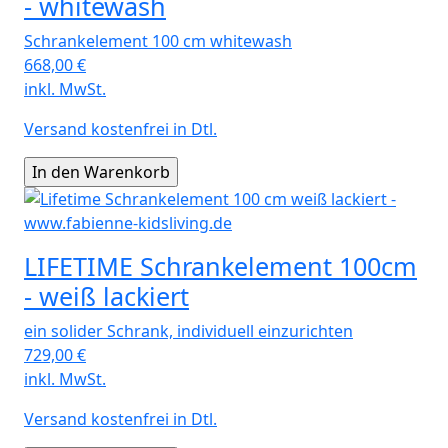
- whitewash
Schrankelement 100 cm whitewash
668,00
€
inkl. MwSt.
Versand kostenfrei in Dtl.
LIFETIME Schrankelement 100cm
- weiß lackiert
ein solider Schrank, individuell einzurichten
729,00
€
inkl. MwSt.
Versand kostenfrei in Dtl.