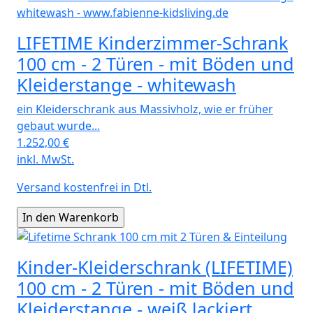
LIFETIME Kinderzimmer-Schrank
100 cm - 2 Türen - mit Böden und
Kleiderstange - whitewash
ein Kleiderschrank aus Massivholz, wie er früher
gebaut wurde...
1.252,00
€
inkl. MwSt.
Versand kostenfrei in Dtl.
Kinder-Kleiderschrank (LIFETIME)
100 cm - 2 Türen - mit Böden und
Kleiderstange - weiß lackiert