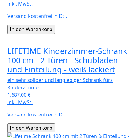
inkl. MwSt.
Versand kostenfrei in Dtl.
LIFETIME Kinderzimmer-Schrank
100 cm - 2 Türen - Schubladen
und Einteilung - weiß lackiert
ein sehr solider und langlebiger Schrank fürs
Kinderzimmer
1.687,00
€
inkl. MwSt.
Versand kostenfrei in Dtl.