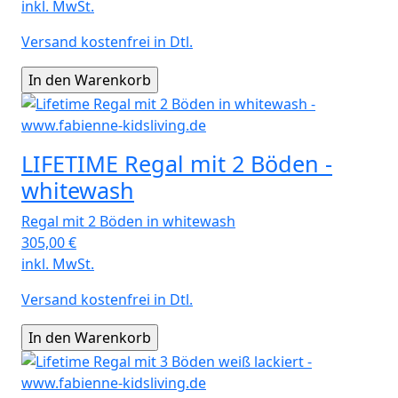
inkl. MwSt.
Versand kostenfrei in Dtl.
LIFETIME Regal mit 2 Böden -
whitewash
Regal mit 2 Böden in whitewash
305,00
€
inkl. MwSt.
Versand kostenfrei in Dtl.