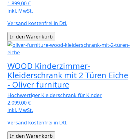
1.899,00
€
inkl. MwSt.
Versand kostenfrei in Dtl.
WOOD Kinderzimmer-
Kleiderschrank mit 2 Türen Eiche
- Oliver furniture
Hochwertiger Kleiderschrank für Kinder
2.099,00
€
inkl. MwSt.
Versand kostenfrei in Dtl.