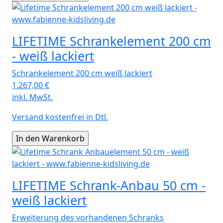
LIFETIME Schrankelement 200 cm
- weiß lackiert
Schrankelement 200 cm weiß lackiert
1.267,00
€
inkl. MwSt.
Versand kostenfrei in Dtl.
LIFETIME Schrank-Anbau 50 cm -
weiß lackiert
Erweiterung des vorhandenen Schranks