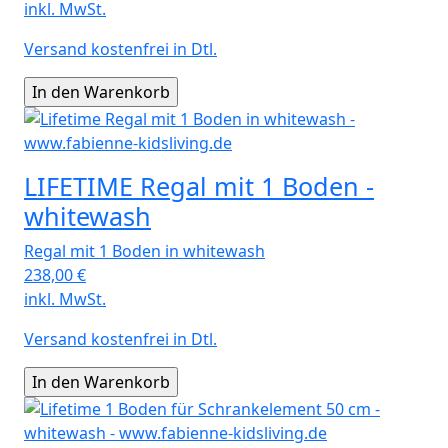
inkl. MwSt.
Versand kostenfrei in Dtl.
LIFETIME Regal mit 1 Boden -
whitewash
Regal mit 1 Boden in whitewash
238,00
€
inkl. MwSt.
Versand kostenfrei in Dtl.