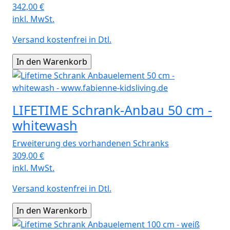
342,00
€
inkl. MwSt.
Versand kostenfrei in Dtl.
LIFETIME Schrank-Anbau 50 cm -
whitewash
Erweiterung des vorhandenen Schranks
309,00
€
inkl. MwSt.
Versand kostenfrei in Dtl.