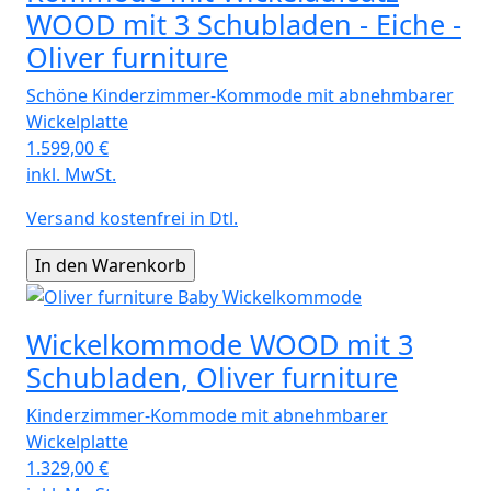
WOOD mit 3 Schubladen - Eiche -
Oliver furniture
Schöne Kinderzimmer-Kommode mit abnehmbarer
Wickelplatte
1.599,00
€
inkl. MwSt.
Versand kostenfrei in Dtl.
Wickelkommode WOOD mit 3
Schubladen, Oliver furniture
Kinderzimmer-Kommode mit abnehmbarer
Wickelplatte
1.329,00
€