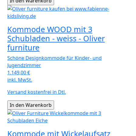
Kommode WOOD mit 3
Schubladen - weiss - Oliver
furniture
Schöne Designkommode für Kinder- und
Jugendzimmer
1.149,00
€
inkl. MwSt.
Versand kostenfrei in Dtl.
Kommode mit Wickelaufsatz