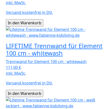
inkl. MwSt.
Versand kostenfrei in Dtl.
LIFETIME Trennwand für Element
100 cm - whitewash
Trennwand für Element 100 cm - whitewash
111,00
€
inkl. MwSt.
Versand kostenfrei in Dtl.