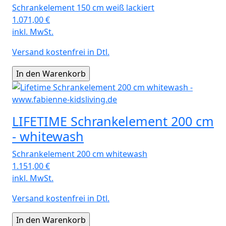
Schrankelement 150 cm weiß lackiert
1.071,00
€
inkl. MwSt.
Versand kostenfrei in Dtl.
LIFETIME Schrankelement 200 cm
- whitewash
Schrankelement 200 cm whitewash
1.151,00
€
inkl. MwSt.
Versand kostenfrei in Dtl.