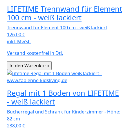
LIFETIME Trennwand für Element
100 cm - weiß lackiert
Trennwand für Element 100 cm - weiß lackiert
126,00
€
inkl. MwSt.
Versand kostenfrei in Dtl.
Regal mit 1 Boden von LIFETIME
- weiß lackiert
Bücherregal und Schrank für Kinderzimmer - Höhe:
82 cm
238,00
€