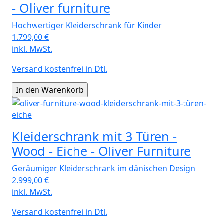
- Oliver furniture
Hochwertiger Kleiderschrank für Kinder
1.799,00
€
inkl. MwSt.
Versand kostenfrei in Dtl.
Kleiderschrank mit 3 Türen -
Wood - Eiche - Oliver Furniture
Geräumiger Kleiderschrank im dänischen Design
2.999,00
€
inkl. MwSt.
Versand kostenfrei in Dtl.