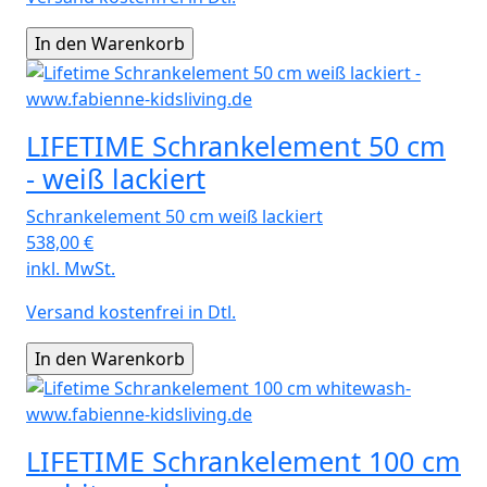
LIFETIME Schrankelement 50 cm
- weiß lackiert
Schrankelement 50 cm weiß lackiert
538,00
€
inkl. MwSt.
Versand kostenfrei in Dtl.
LIFETIME Schrankelement 100 cm