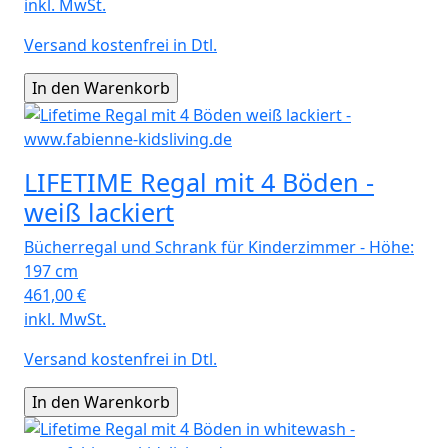
inkl. MwSt.
Versand kostenfrei in Dtl.
LIFETIME Regal mit 4 Böden -
weiß lackiert
Bücherregal und Schrank für Kinderzimmer - Höhe:
197 cm
461,00
€
inkl. MwSt.
Versand kostenfrei in Dtl.