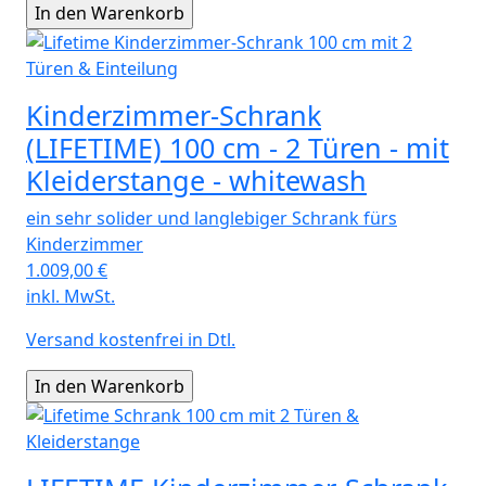
Kinderzimmer-Schrank
(LIFETIME) 100 cm - 2 Türen - mit
Kleiderstange - whitewash
ein sehr solider und langlebiger Schrank fürs
Kinderzimmer
1.009,00
€
inkl. MwSt.
Versand kostenfrei in Dtl.