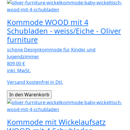
Kommode WOOD mit 4
Schubladen - weiss/Eiche - Oliver
furniture
schöne Designkommode für Kinder und
Jugendzimmer
809,00
€
inkl. MwSt.
Versand kostenfrei in Dtl.
Kommode mit Wickelaufsatz