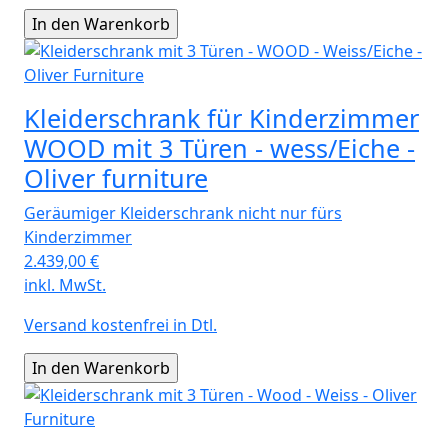
Kleiderschrank für Kinderzimmer
WOOD mit 3 Türen - wess/Eiche -
Oliver furniture
Geräumiger Kleiderschrank nicht nur fürs
Kinderzimmer
2.439,00
€
inkl. MwSt.
Versand kostenfrei in Dtl.