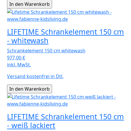
LIFETIME Schrankelement 150 cm
- whitewash
Schrankelement 150 cm whitewash
977,00
€
inkl. MwSt.
Versand kostenfrei in Dtl.
LIFETIME Schrankelement 150 cm
- weiß lackiert