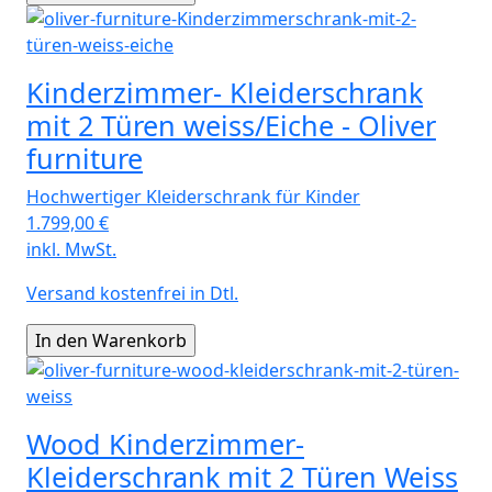
Kinderzimmer- Kleiderschrank
mit 2 Türen weiss/Eiche - Oliver
furniture
Hochwertiger Kleiderschrank für Kinder
1.799,00
€
inkl. MwSt.
Versand kostenfrei in Dtl.
Wood Kinderzimmer-
Kleiderschrank mit 2 Türen Weiss