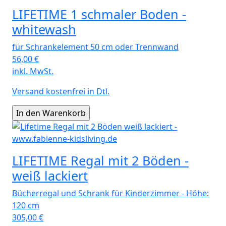
LIFETIME 1 schmaler Boden -
whitewash
für Schrankelement 50 cm oder Trennwand
56,00
€
inkl. MwSt.
Versand kostenfrei in Dtl.
LIFETIME Regal mit 2 Böden -
weiß lackiert
Bücherregal und Schrank für Kinderzimmer - Höhe:
120 cm
305,00
€