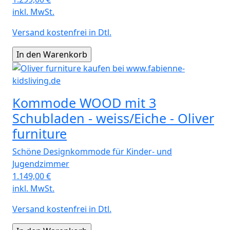
inkl. MwSt.
Versand kostenfrei in Dtl.
Kommode WOOD mit 3
Schubladen - weiss/Eiche - Oliver
furniture
Schöne Designkommode für Kinder- und
Jugendzimmer
1.149,00
€
inkl. MwSt.
Versand kostenfrei in Dtl.