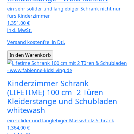
ein sehr solider und langlebiger Schrank nicht nur
fürs Kinderzimmer
1.351,00
€
inkl. MwSt.
Versand kostenfrei in Dtl.
Kinderzimmer-Schrank
(LIFETIME) 100 cm -2 Türen -
Kleiderstange und Schubladen -
whitewash
ein solider und langlebiger Massivholz-Schrank
1.364,00
€