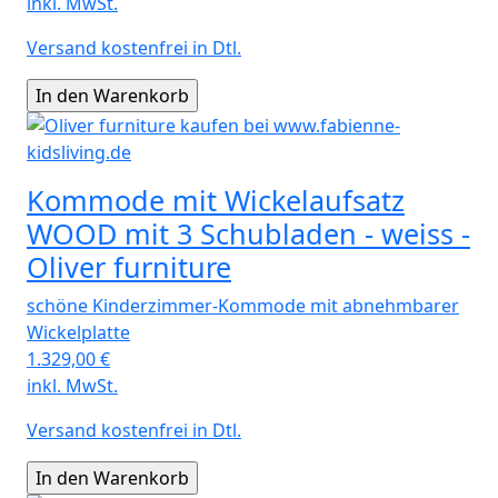
inkl. MwSt.
Versand kostenfrei in Dtl.
Kommode mit Wickelaufsatz
WOOD mit 3 Schubladen - weiss -
Oliver furniture
schöne Kinderzimmer-Kommode mit abnehmbarer
Wickelplatte
1.329,00
€
inkl. MwSt.
Versand kostenfrei in Dtl.