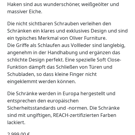
Haken sind aus wunderschöner, weißgeölter und
massiver Eiche.
Die nicht sichtbaren Schrauben verleihen den
Schränken ein klares und exklusives Design und sind
ein typisches Merkmal von Oliver Furniture.
Die Griffe als Schlaufen aus Vollleder sind langlebig,
angenehm in der Handhabung und ergänzen das
schlichte Design perfekt. Eine spezielle Soft Close-
Funktion dämpft das Schließen von Türen und
Schubladen, so dass kleine Finger nicht
eingeklemmt werden können.
Die Schränke werden in Europa hergestellt und
entsprechen den europäischen
Sicherheitsstandards und -normen. Die Schränke
sind mit ungiftigen, REACH-zertifizierten Farben
lackiert.
2.999,00
€