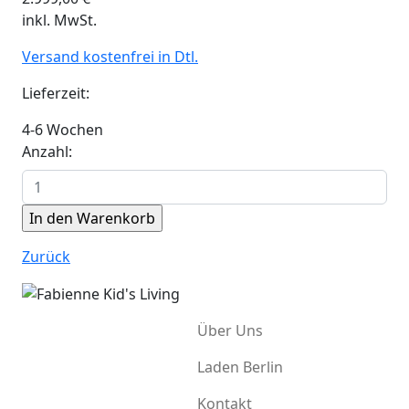
inkl. MwSt.
Versand kostenfrei in Dtl.
Lieferzeit:
4-6 Wochen
Anzahl:
Zurück
Über Uns
Laden Berlin
Kontakt