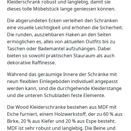
Kleiderschrank robust und langlebig, damit sie
dieses tolle Möbelstück lange geniessen können.
Die abgerundeten Ecken verleihen den Schränken
eine visuelle Leichtigkeit und erhöhen die Sicherheit.
Die runden, ausziehbaren Haken an den Seiten
ermöglichen es, alles von aktuellen Outfits bis zu
Taschen oder Bademantel aufzuhängen. Dabei
bieten so sowohl praktischen Stauraum als auch
dekorative Raffinesse.
Während das geräumige Innere der Schränke mit
neun flexiblen Einlegeböden individuell angepasst
werden kann, sind die durchgehende Kleiderstange
und die unteren Schubladen feste Elemente.
Die Wood Kleiderschränke bestehen aus MDF mit
Eiche furniert, einem Holzwerkstoff, der zu 60 % aus
Birke, 20 % aus Kiefer und 20 % aus Espe besteht.
MDF ist sehr robust und langlebig. Die Beine und