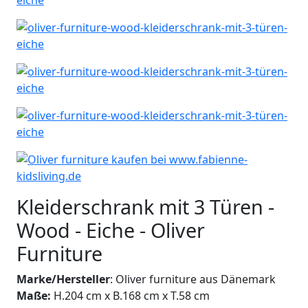
Kleiderschrank mit 3 Türen -
Wood - Eiche - Oliver
Furniture
Marke/Hersteller
: Oliver furniture aus Dänemark
Maße:
H.204 cm x B.168 cm x T.58 cm