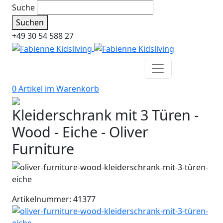
Suche
Suchen
+49 30 54 588 27
0 Artikel im
Warenkorb
Kleiderschrank mit 3 Türen -
Wood - Eiche - Oliver
Furniture
Artikelnummer: 41377