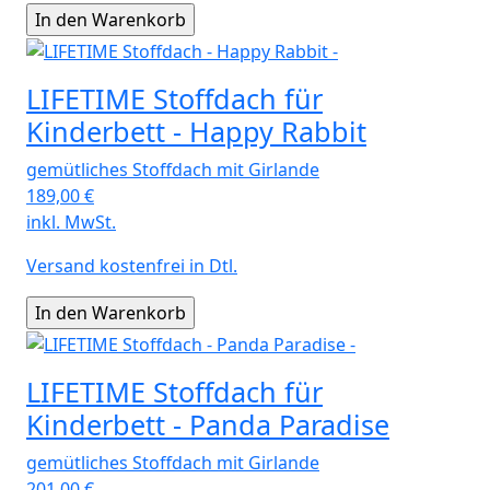
LIFETIME Stoffdach für
Kinderbett - Happy Rabbit
gemütliches Stoffdach mit Girlande
189,00
€
inkl. MwSt.
Versand kostenfrei in Dtl.
LIFETIME Stoffdach für
Kinderbett - Panda Paradise
gemütliches Stoffdach mit Girlande
201,00
€