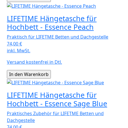
LIFETIME Hängetasche für
Hochbett - Essence Peach
Praktisch für LIFETME Betten und Dachgestelle
74,00
€
inkl. MwSt.
Versand kostenfrei in Dtl.
LIFETIME Hängetasche für
Hochbett - Essence Sage Blue
Praktisches Zubehör für LIFETME Betten und
Dachgestelle
74,00
€