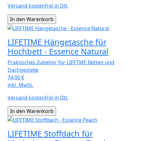
Versand kostenfrei in Dtl.
LIFETIME Hängetasche für
Hochbett - Essence Natural
Praktisches Zubehör für LIFETME Betten und
Dachgestelle
74,00
€
inkl. MwSt.
Versand kostenfrei in Dtl.
LIFETIME Stoffdach für