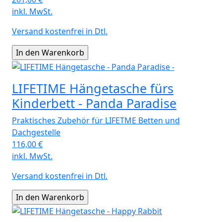
inkl. MwSt.
Versand kostenfrei in Dtl.
LIFETIME Hängetasche fürs
Kinderbett - Panda Paradise
Praktisches Zubehör für LIFETME Betten und
Dachgestelle
116,00
€
inkl. MwSt.
Versand kostenfrei in Dtl.