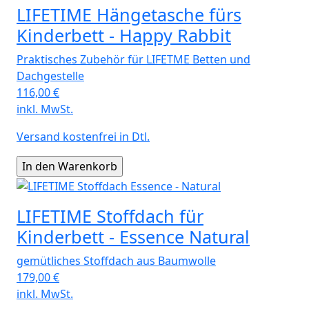
LIFETIME Hängetasche fürs
Kinderbett - Happy Rabbit
Praktisches Zubehör für LIFETME Betten und
Dachgestelle
116,00
€
inkl. MwSt.
Versand kostenfrei in Dtl.
LIFETIME Stoffdach für
Kinderbett - Essence Natural
gemütliches Stoffdach aus Baumwolle
179,00
€
inkl. MwSt.