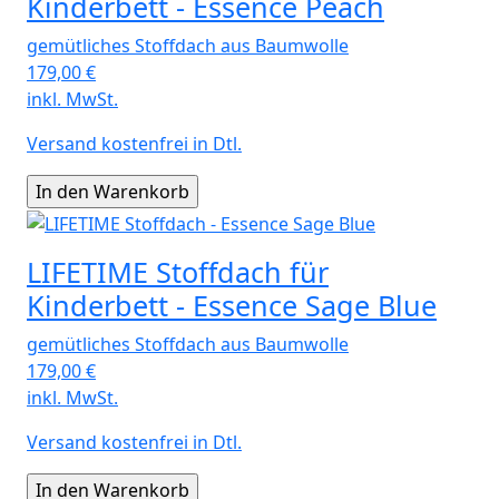
Kinderbett - Essence Peach
gemütliches Stoffdach aus Baumwolle
179,00
€
inkl. MwSt.
Versand kostenfrei in Dtl.
LIFETIME Stoffdach für
Kinderbett - Essence Sage Blue
gemütliches Stoffdach aus Baumwolle
179,00
€
inkl. MwSt.
Versand kostenfrei in Dtl.