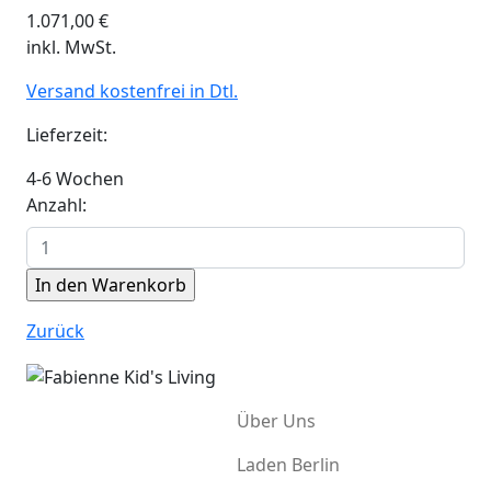
1.071,00
€
inkl. MwSt.
Versand kostenfrei in Dtl.
Lieferzeit:
4-6 Wochen
Anzahl:
Zurück
Über Uns
Laden Berlin