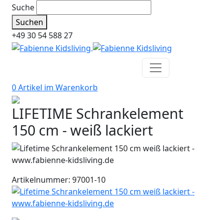
Suche
Suchen
+49 30 54 588 27
0 Artikel im
Warenkorb
LIFETIME Schrankelement
150 cm - weiß lackiert
Artikelnummer: 97001-10