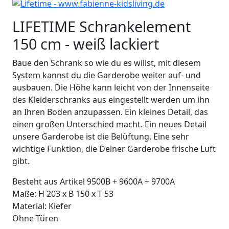
LIFETIME Schrankelement
150 cm - weiß lackiert
Baue den Schrank so wie du es willst, mit diesem
System kannst du die Garderobe weiter auf- und
ausbauen. Die Höhe kann leicht von der Innenseite
des Kleiderschranks aus eingestellt werden um ihn
an Ihren Boden anzupassen. Ein kleines Detail, das
einen großen Unterschied macht. Ein neues Detail
unsere Garderobe ist die Belüftung. Eine sehr
wichtige Funktion, die Deiner Garderobe frische Luft
gibt.
Besteht aus Artikel 9500B + 9600A + 9700A
Maße: H 203 x B 150 x T 53
Material: Kiefer
Ohne Türen