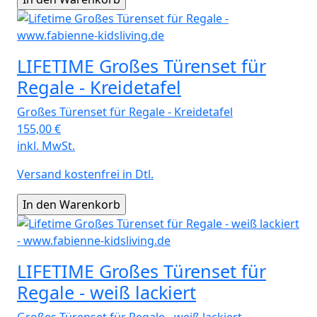
LIFETIME Großes Türenset für
Regale - Kreidetafel
Großes Türenset für Regale - Kreidetafel
155,00
€
inkl. MwSt.
Versand kostenfrei in Dtl.
LIFETIME Großes Türenset für
Regale - weiß lackiert
Großes Türenset für Regale - weiß lackiert