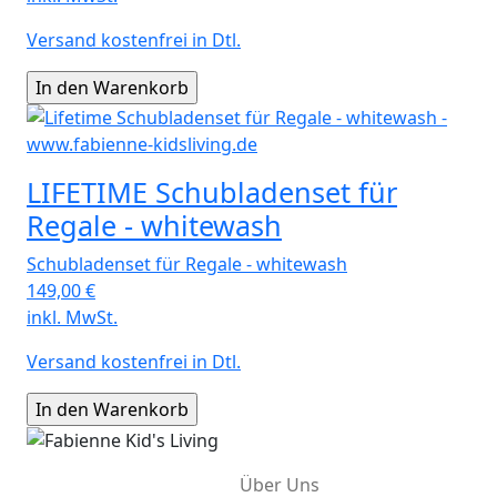
Versand kostenfrei in Dtl.
LIFETIME Schubladenset für
Regale - whitewash
Schubladenset für Regale - whitewash
149,00
€
inkl. MwSt.
Versand kostenfrei in Dtl.
Über Uns