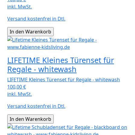
inkl. MwSt.
Versand kostenfrei in Dtl.
LIFETIME Kleines Türenset für
Regale - whitewash
LIFETIME Kleines Türenset für Regale - whitewash
100,00
€
inkl. MwSt.
Versand kostenfrei in Dtl.