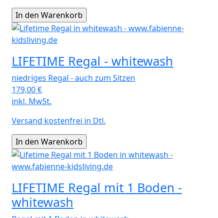
LIFETIME Regal - whitewash
niedriges Regal - auch zum Sitzen
179,00
€
inkl. MwSt.
Versand kostenfrei in Dtl.
LIFETIME Regal mit 1 Boden -
whitewash