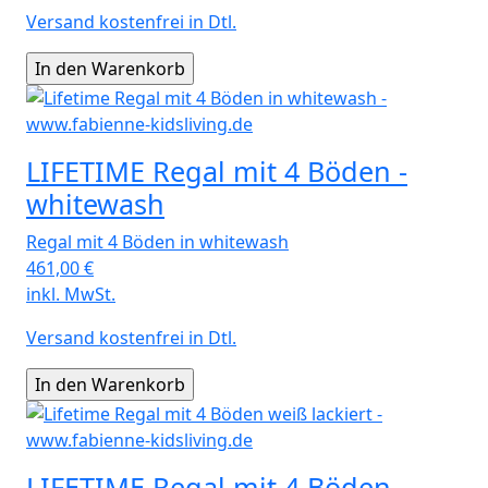
Versand kostenfrei in Dtl.
LIFETIME Regal mit 4 Böden -
whitewash
Regal mit 4 Böden in whitewash
461,00
€
inkl. MwSt.
Versand kostenfrei in Dtl.
LIFETIME Regal mit 4 Böden -