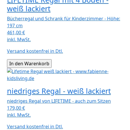
weiß lackiert
Bücherregal und Schrank für Kinderzimmer - Höhe:
197 cm
461,00
€
inkl. MwSt.
Versand kostenfrei in Dtl.
niedriges Regal - weiß lackiert
niedriges Regal von LIFETIME - auch zum Sitzen
179,00
€
inkl. MwSt.
Versand kostenfrei in Dtl.