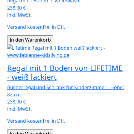
Regal mit 1 Boden in whitewash
238,00
€
inkl. MwSt.
Versand kostenfrei in Dtl.
Regal mit 1 Boden von LIFETIME
- weiß lackiert
Bücherregal und Schrank für Kinderzimmer - Höhe:
82 cm
238,00
€
inkl. MwSt.
Versand kostenfrei in Dtl.