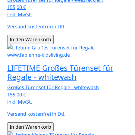
155,00
€
inkl. MwSt.
Versand kostenfrei in Dtl.
LIFETIME Großes Türenset für
Regale - whitewash
Großes Türenset für Regale - whitewash
155,00
€
inkl. MwSt.
Versand kostenfrei in Dtl.