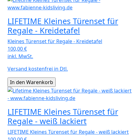
LIFETIME Kleines Türenset für
Regale - Kreidetafel
Kleines Türenset für Regale - Kreidetafel
100,00
€
inkl. MwSt.
Versand kostenfrei in Dtl.
LIFETIME Kleines Türenset für
Regale - weiß lackiert
LIFETIME Kleines Türenset für Regale - weiß lackiert
100,00
€