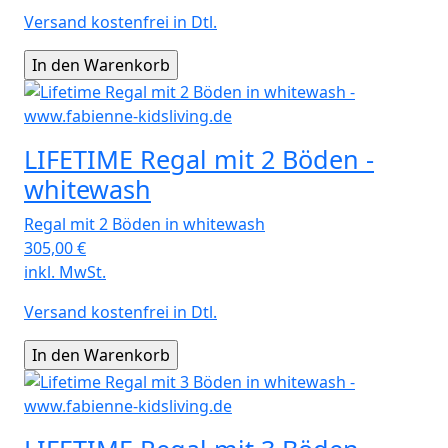
Versand kostenfrei in Dtl.
LIFETIME Regal mit 2 Böden -
whitewash
Regal mit 2 Böden in whitewash
305,00
€
inkl. MwSt.
Versand kostenfrei in Dtl.