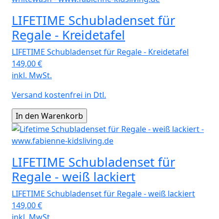
LIFETIME Schubladenset für
Regale - Kreidetafel
LIFETIME Schubladenset für Regale - Kreidetafel
149,00
€
inkl. MwSt.
Versand kostenfrei in Dtl.
LIFETIME Schubladenset für
Regale - weiß lackiert
LIFETIME Schubladenset für Regale - weiß lackiert
149,00
€
inkl. MwSt.