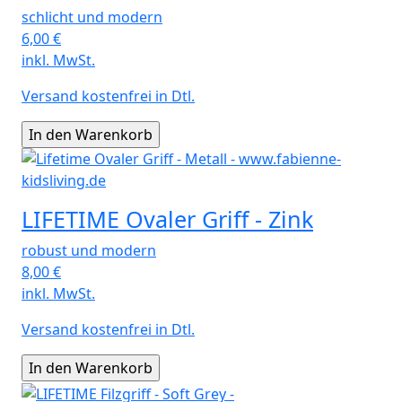
schlicht und modern
6,00
€
inkl. MwSt.
Versand kostenfrei in Dtl.
LIFETIME Ovaler Griff - Zink
robust und modern
8,00
€
inkl. MwSt.
Versand kostenfrei in Dtl.