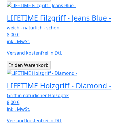
LIFETIME Filzgriff - Jeans Blue -
weich - natürlich - schön
8,00
€
inkl. MwSt.
Versand kostenfrei in Dtl.
LIFETIME Holzgriff - Diamond -
Griff in natürlicher Holzoptik
8,00
€
inkl. MwSt.
Versand kostenfrei in Dtl.