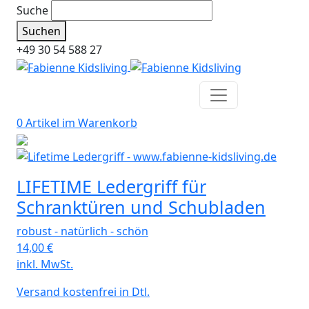
Suche
Suchen
+49 30 54 588 27
0 Artikel im
Warenkorb
LIFETIME Ledergriff für
Schranktüren und Schubladen
robust - natürlich - schön
14,00
€
inkl. MwSt.
Versand kostenfrei in Dtl.