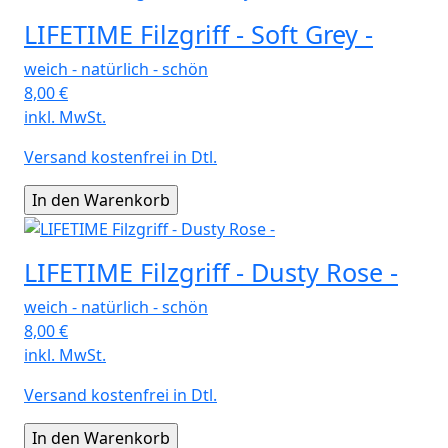
LIFETIME Filzgriff - Soft Grey -
weich - natürlich - schön
8,00
€
inkl. MwSt.
Versand kostenfrei in Dtl.
LIFETIME Filzgriff - Dusty Rose -
weich - natürlich - schön
8,00
€
inkl. MwSt.
Versand kostenfrei in Dtl.