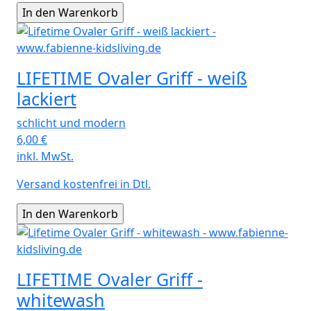
LIFETIME Ovaler Griff - weiß
lackiert
schlicht und modern
6,00
€
inkl. MwSt.
Versand kostenfrei in Dtl.
LIFETIME Ovaler Griff -
whitewash