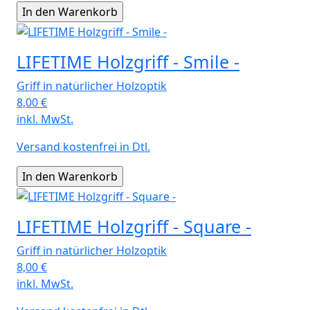
LIFETIME Holzgriff - Smile -
Griff in natürlicher Holzoptik
8,00
€
inkl. MwSt.
Versand kostenfrei in Dtl.
LIFETIME Holzgriff - Square -
Griff in natürlicher Holzoptik
8,00
€
inkl. MwSt.