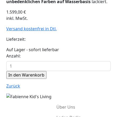
unbedenklichen Farben auf Wasserbasis
lackiert.
1.599,00
€
inkl. MwSt.
Versand kostenfrei in Dtl.
Lieferzeit:
Auf Lager - sofort lieferbar
Anzahl:
Zurück
Über Uns