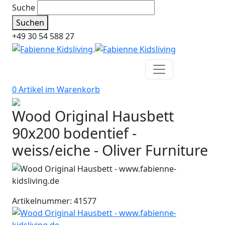
Suche
Suchen
+49 30 54 588 27
0 Artikel im
Warenkorb
Wood Original Hausbett
90x200 bodentief -
weiss/eiche - Oliver Furniture
Artikelnummer: 41577