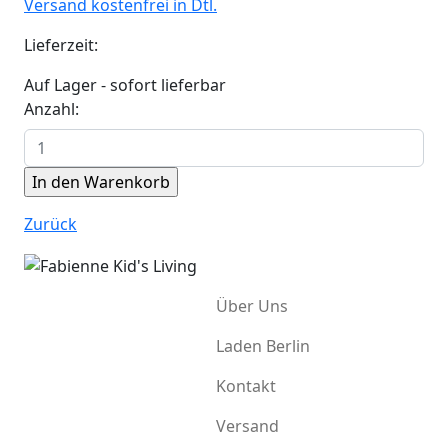
Versand kostenfrei in Dtl.
Lieferzeit:
Auf Lager - sofort lieferbar
Anzahl:
Zurück
Über Uns
Laden Berlin
Kontakt
Versand