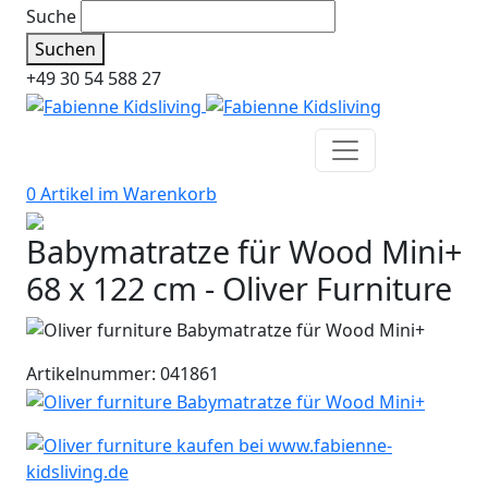
Suche
Suchen
+49 30 54 588 27
0 Artikel im
Warenkorb
Babymatratze für Wood Mini+
68 x 122 cm - Oliver Furniture
Artikelnummer: 041861