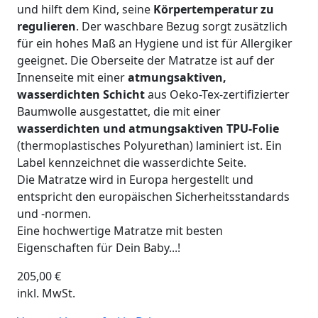
und hilft dem Kind, seine
Körpertemperatur zu
regulieren
. Der waschbare Bezug sorgt zusätzlich
für ein hohes Maß an Hygiene und ist für Allergiker
geeignet. Die Oberseite der Matratze ist auf der
Innenseite mit einer
atmungsaktiven,
wasserdichten Schicht
aus Oeko-Tex-zertifizierter
Baumwolle ausgestattet, die mit einer
wasserdichten und atmungsaktiven TPU-Folie
(thermoplastisches Polyurethan) laminiert ist. Ein
Label kennzeichnet die wasserdichte Seite.
Die Matratze wird in Europa hergestellt und
entspricht den europäischen Sicherheitsstandards
und -normen.
Eine hochwertige Matratze mit besten
Eigenschaften für Dein Baby...!
205,00
€
inkl. MwSt.