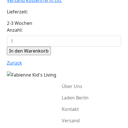
Versand kostenfrei in Dtl.
Lieferzeit:
2-3 Wochen
Anzahl:
Zurück
Über Uns
Laden Berlin
Kontakt
Versand