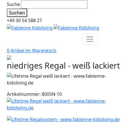
Suche
Suchen
+49 30 54 588 27
0 Artikel im
Warenkorb
niedriges Regal - weiß lackiert
Artikelnummer: 8005N-10