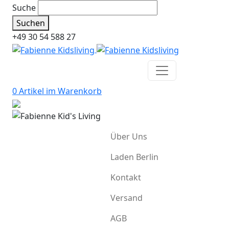
Suche
Suchen
+49 30 54 588 27
0 Artikel im
Warenkorb
Über Uns
Laden Berlin
Kontakt
Versand
AGB