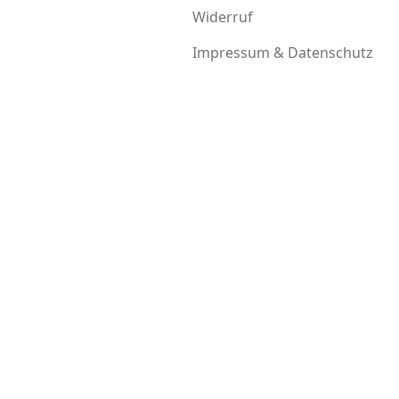
Widerruf
Impressum & Datenschutz