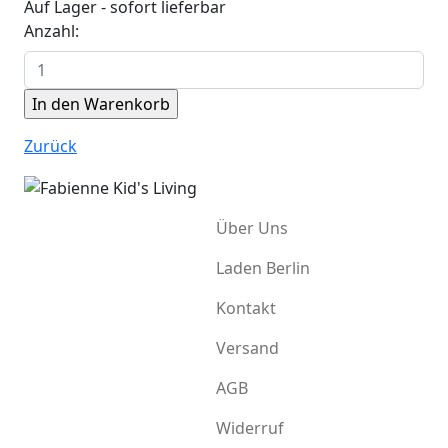
Auf Lager - sofort lieferbar
Anzahl:
Zurück
Über Uns
Laden Berlin
Kontakt
Versand
AGB
Widerruf