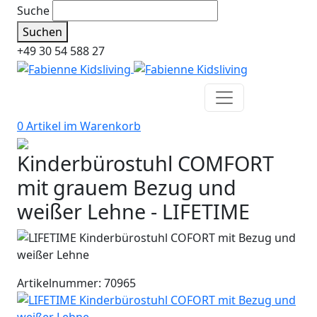
Suche
Suchen
+49 30 54 588 27
0 Artikel im
Warenkorb
Kinderbürostuhl COMFORT
mit grauem Bezug und
weißer Lehne - LIFETIME
Artikelnummer: 70965