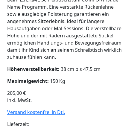
Name Programm. Eine verstärkte Rückenlehne
sowie ausgiebige Polsterung garantieren ein
angenehmes Sitzerlebnis. Ideal für längere
Hausaufgaben oder Mal-Sessions. Die verstellbare
Höhe und der mit Rädern ausgestattete Sockel
ermöglichen Handlungs- und Bewegungsfreiraum
damit ihr Kind sich an seinem Schreibtisch wirklich
zuhause fühlen kann.
Höhenverstellbarkeit:
38 cm bis 47,5 cm
Maximalgewicht:
150 Kg
205,00
€
inkl. MwSt.
Versand kostenfrei in Dtl.
Lieferzeit: