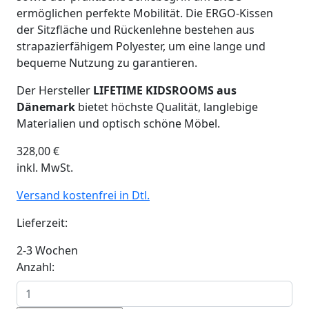
ermöglichen perfekte Mobilität. Die ERGO-Kissen
der Sitzfläche und Rückenlehne bestehen aus
strapazierfähigem Polyester, um eine lange und
bequeme Nutzung zu garantieren.
Der
Hersteller
LIFETIME KIDSROOMS aus
Dänemark
bietet höchste Qualität, langlebige
Materialien und optisch schöne Möbel.
328,00
€
inkl. MwSt.
Versand kostenfrei in Dtl.
Lieferzeit:
2-3 Wochen
Anzahl: