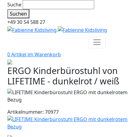
Suche
Suchen
+49 30 54 588 27
0 Artikel im
Warenkorb
ERGO Kinderbürostuhl von
LIFETIME - dunkelrot / weiß
Artikelnummer: 70977