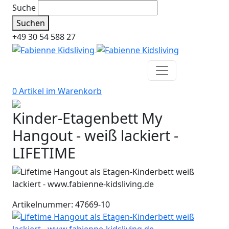
Suche
Suchen
+49 30 54 588 27
0 Artikel im
Warenkorb
Kinder-Etagenbett My
Hangout - weiß lackiert -
LIFETIME
Artikelnummer: 47669-10