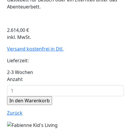
Abenteuerbett.
2.614,00
€
inkl. MwSt.
Versand kostenfrei in Dtl.
Lieferzeit:
2-3 Wochen
Anzahl:
Zurück