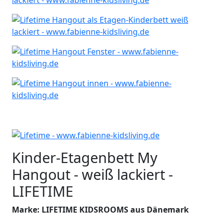
Kinder-Etagenbett My
Hangout - weiß lackiert -
LIFETIME
Marke: LIFETIME KIDSROOMS aus Dänemark