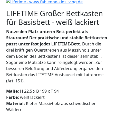
LIFETIME Großer Bettkasten
für Basisbett - weiß lackiert
Nutze den Platz unterm Bett perfekt als
Stauraum! Der praktische und stabile Bettkasten
passt unter fast jedes LIFETIME-Bett.
Durch die
drei kräftigen Querstreben aus Massivholz unter
dem Boden des Bettkastens ist dieser sehr stabil.
Sogar eine Matratze kann reingelegt werden. Zur
besseren Belüftung und Abfederung ergänze den
Bettkasten das LIFETIME Ausbauset mit Lattenrost
(Art. 151).
Maße:
H 22,5 x B 199 x T 94
Farbe:
weiß lackiert
Material:
Kiefer Massivholz aus schwedischen
Wäldern