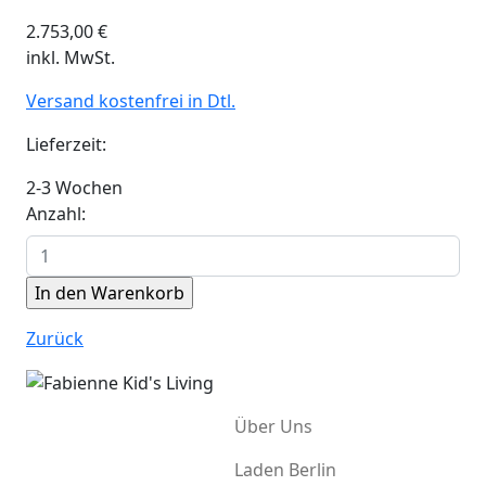
2.753,00
€
inkl. MwSt.
Versand kostenfrei in Dtl.
Lieferzeit:
2-3 Wochen
Anzahl:
Zurück
Über Uns
Laden Berlin