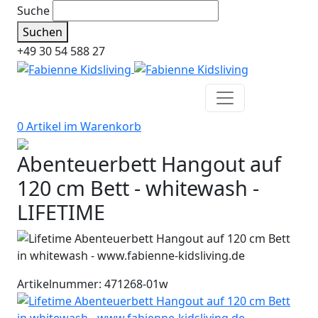
Suche
Suchen
+49 30 54 588 27
0 Artikel im
Warenkorb
Abenteuerbett Hangout auf
120 cm Bett - whitewash -
LIFETIME
Artikelnummer: 471268-01w