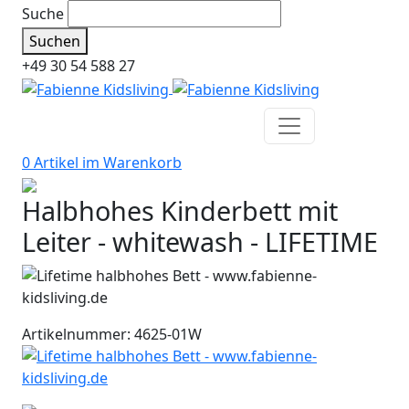
Suche
Suchen
+49 30 54 588 27
0 Artikel im
Warenkorb
Halbhohes Kinderbett mit
Leiter - whitewash - LIFETIME
Artikelnummer: 4625-01W