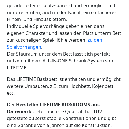
gerade Leiter ist platzsparend und ermöglicht mit
nur drei Stufen, auch in der Nacht, ein einfacheres
Hinein- und Hinausklettern.
Individuelle Spielvorhänge geben einen ganz
eigenen Charakter und lassen den Platz unterm Bett
zur kuscheligen Spiel-Höhle werden:
zu den
Spielvorhängen
.
Der Stauraum unter dem Bett lässt sich perfekt
nutzen mit dem ALL-IN-ONE Schrank-System von
LIFETIME.
Das LIFETIME Basisbett ist enthalten und ermöglicht
weitere Umbauten, z.B. zum Hochbett, Kojenbett,
etc.
Der
Hersteller LIFETIME KIDSROOMS aus
Dänemark
bietet höchste Qualität, hat TÜV-
getestete äußerst stabile Konstruktionen und gibt
eine Garantie von 5 Jahren auf die Konstruktion.