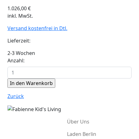
1.026,00
€
inkl. MwSt.
Versand kostenfrei in Dtl.
Lieferzeit:
2-3 Wochen
Anzahl:
Zurück
Über Uns
Laden Berlin