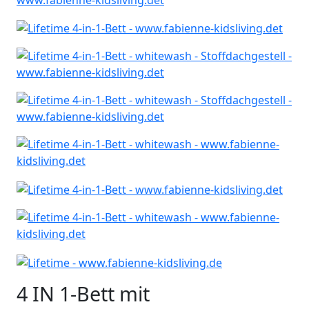
4 IN 1-Bett mit