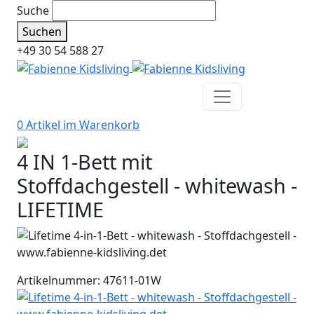
Suche
Suchen
+49 30 54 588 27
0 Artikel im
Warenkorb
4 IN 1-Bett mit
Stoffdachgestell - whitewash -
LIFETIME
Artikelnummer: 47611-01W