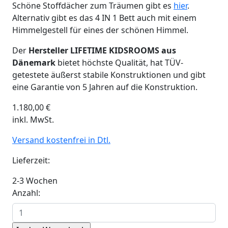
Schöne Stoffdächer zum Träumen gibt es
hier
.
Alternativ gibt es das 4 IN 1 Bett auch mit einem
Himmelgestell für eines der schönen Himmel.
Der
Hersteller LIFETIME KIDSROOMS aus
Dänemark
bietet höchste Qualität, hat TÜV-
getestete äußerst stabile Konstruktionen und gibt
eine Garantie von 5 Jahren auf die Konstruktion.
1.180,00
€
inkl. MwSt.
Versand kostenfrei in Dtl.
Lieferzeit:
2-3 Wochen
Anzahl: