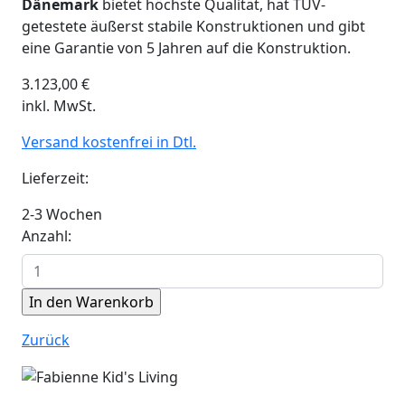
Dänemark
bietet höchste Qualität, hat TÜV-
getestete äußerst stabile Konstruktionen und gibt
eine Garantie von 5 Jahren auf die Konstruktion.
3.123,00
€
inkl. MwSt.
Versand kostenfrei in Dtl.
Lieferzeit:
2-3 Wochen
Anzahl:
Zurück