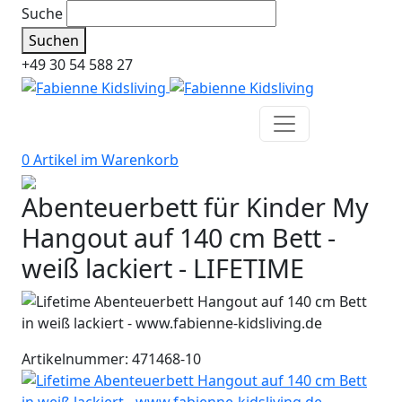
Suche
Suchen
+49 30 54 588 27
0 Artikel im
Warenkorb
Abenteuerbett für Kinder My
Hangout auf 140 cm Bett -
weiß lackiert - LIFETIME
Artikelnummer: 471468-10