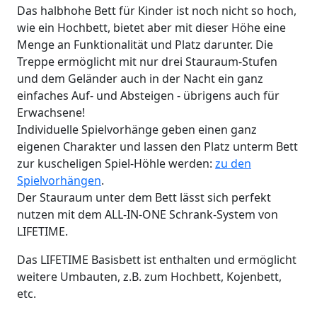
Das halbhohe Bett für Kinder ist noch nicht so hoch,
wie ein Hochbett, bietet aber mit dieser Höhe eine
Menge an Funktionalität und Platz darunter. Die
Treppe ermöglicht mit nur drei Stauraum-Stufen
und dem Geländer auch in der Nacht ein ganz
einfaches Auf- und Absteigen - übrigens auch für
Erwachsene!
Individuelle Spielvorhänge geben einen ganz
eigenen Charakter und lassen den Platz unterm Bett
zur kuscheligen Spiel-Höhle werden:
zu den
Spielvorhängen
.
Der Stauraum unter dem Bett lässt sich perfekt
nutzen mit dem ALL-IN-ONE Schrank-System von
LIFETIME.
Das LIFETIME Basisbett ist enthalten und ermöglicht
weitere Umbauten, z.B. zum Hochbett, Kojenbett,
etc.