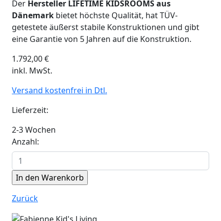
Der
Hersteller LIFETIME KIDSROOMS aus
Dänemark
bietet höchste Qualität, hat TÜV-
getestete äußerst stabile Konstruktionen und gibt
eine Garantie von 5 Jahren auf die Konstruktion.
1.792,00
€
inkl. MwSt.
Versand kostenfrei in Dtl.
Lieferzeit:
2-3 Wochen
Anzahl:
Zurück