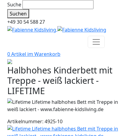
Suche
Suchen
+49 30 54 588 27
0 Artikel im
Warenkorb
Halbhohes Kinderbett mit
Treppe - weiß lackiert -
LIFETIME
Artikelnummer: 4925-10