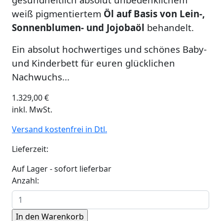
weiß pigmentiertem
Öl auf Basis von Lein-,
Sonnenblumen- und Jojobaöl
behandelt.
Ein absolut hochwertiges und schönes Baby-
und Kinderbett für euren glücklichen
Nachwuchs...
1.329,00
€
inkl. MwSt.
Versand kostenfrei in Dtl.
Lieferzeit:
Auf Lager - sofort lieferbar
Anzahl: