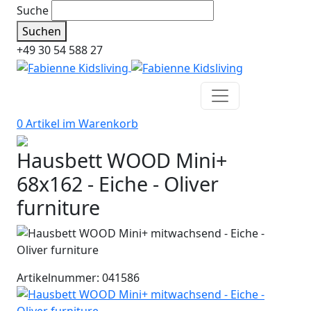
Suche
Suchen
+49 30 54 588 27
0 Artikel im
Warenkorb
Hausbett WOOD Mini+
68x162 - Eiche - Oliver
furniture
Artikelnummer: 041586